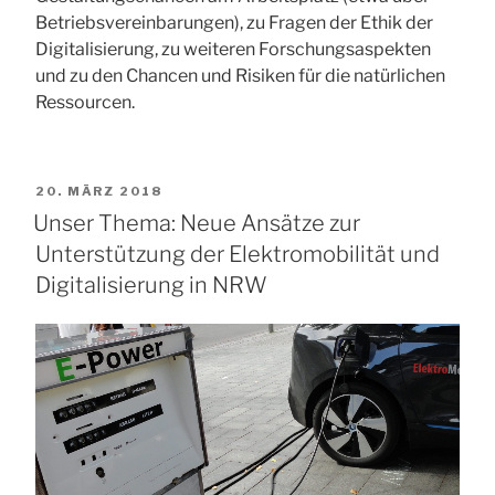
Betriebsvereinbarungen), zu Fragen der Ethik der
Digitalisierung, zu weiteren Forschungsaspekten
und zu den Chancen und Risiken für die natürlichen
Ressourcen.
VERÖFFENTLICHT
20. MÄRZ 2018
AM
Unser Thema: Neue Ansätze zur
Unterstützung der Elektromobilität und
Digitalisierung in NRW