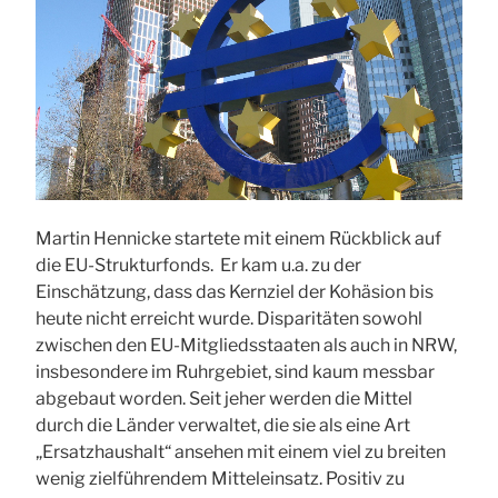
Martin Hennicke startete mit einem Rückblick auf
die EU-Strukturfonds. Er kam u.a. zu der
Einschätzung, dass das Kernziel der Kohäsion bis
heute nicht erreicht wurde. Disparitäten sowohl
zwischen den EU-Mitgliedsstaaten als auch in NRW,
insbesondere im Ruhrgebiet, sind kaum messbar
abgebaut worden. Seit jeher werden die Mittel
durch die Länder verwaltet, die sie als eine Art
„Ersatzhaushalt“ ansehen mit einem viel zu breiten
wenig zielführendem Mitteleinsatz. Positiv zu