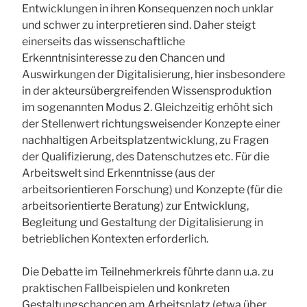
Entwicklungen in ihren Konsequenzen noch unklar
und schwer zu interpretieren sind. Daher steigt
einerseits das wissenschaftliche
Erkenntnisinteresse zu den Chancen und
Auswirkungen der Digitalisierung, hier insbesondere
in der akteursübergreifenden Wissensproduktion
im sogenannten Modus 2. Gleichzeitig erhöht sich
der Stellenwert richtungsweisender Konzepte einer
nachhaltigen Arbeitsplatzentwicklung, zu Fragen
der Qualifizierung, des Datenschutzes etc. Für die
Arbeitswelt sind Erkenntnisse (aus der
arbeitsorientieren Forschung) und Konzepte (für die
arbeitsorientierte Beratung) zur Entwicklung,
Begleitung und Gestaltung der Digitalisierung in
betrieblichen Kontexten erforderlich.
Die Debatte im Teilnehmerkreis führte dann u.a. zu
praktischen Fallbeispielen und konkreten
Gestaltungschancen am Arbeitsplatz (etwa über