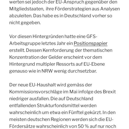
werten sei jedoch der EU-Anspruch gegenüber den
Mitgliedstaaten, ihre Förderstrategien aus Analysen
abzuleiten. Das habe es in Deutschland vorher so
nicht gegeben.
Vor diesen Hintergründen hatte eine GFS-
Arbeitsgruppe letztes Jahr ein
Positionspapier
erstellt. Dessen Kernforderung der thematischen
Konzentration der Gelder erscheint vor dem
Hintergrund multipler Ressorts auf EU-Ebene
genauso wie in NRW wenig durchsetzbar.
Der neue EU-Haushalt wird gemäss der
Kommissionsvorschläge im Mai infolge des Brexit
niedriger ausfallen. Die auf Deutschland
entfallenden Strukturfondsmittel werden
wahrscheinlich um etwa ein Fünftel gekürzt. In den
meisten deutschen Regionen werden sich die EU-
Fördersätze wahrscheinlich von 50 % auf nur noch