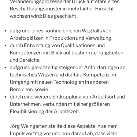
Veränderungsprozesse der Druck auf etablierten
Beschäftigungsmuster in mehrfacher Hinsicht
wachsen wird: Dies geschieht
aufgrund eines kontinuierlichen Wegfalls von
Arbeitsplätzen in Produktion und Verwaltung,
durch Entwertung von Qualifikationen und
Kompetenzen mit Blick auf bestimmte Tätigkeiten
und Bereiche,
aufgrund gleichzeitig steigender Anforderungen an
technisches Wissen und digitale Kompetenz im
Umgang mit neuen Technologien in anderen
Bereichen, sowie
durch eine weitere Entkopplung von Arbeitsort und
Unternehmen, verbunden mit einer größeren
Flexibilisierung der Arbeitszeit.
Jörg Weingarten stellte diese Aspekte in seinem
Impulsvortrag vor und hob darauf ab, dass viele