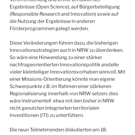
Ergebnisse (Open Science), auf Bürgerbeteiligung
(Responsible Research and Innovation) sowie auf
die Nutzung der Ergebnisse in anderen
Förderprogrammen gelegt werden.
Diese Veränderungen führen dazu, die bisherigen
Innovationsstrategien auch in NRW zu überdenken.
So wäre eine Hinwendung zu einer stärker
nachfrageorientierten Innovationspolitik anstelle
vieler kleinteiliger Innovationsvorhaben sinnvoll. Mit
einer Missions-Orientierung könnte man eigene
Schwerpunkte z.B. im Rahmen einer stärkeren
Regionalisierung innerhalb von NRW setzen; dies
wäre instrumentell etwa mit den bisher in NRW
nicht genutzten Integrierten territorialen
Investitionen (ITI) zu unterfüttern.
Die neun Teilnehmenden diskutierten am 18.