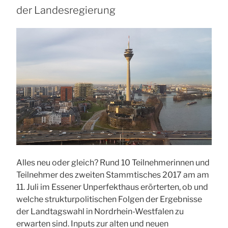
der Landesregierung
Alles neu oder gleich? Rund 10 Teilnehmerinnen und
Teilnehmer des zweiten Stammtisches 2017 am am
11. Juli im Essener Unperfekthaus erörterten, ob und
welche strukturpolitischen Folgen der Ergebnisse
der Landtagswahl in Nordrhein-Westfalen zu
erwarten sind. Inputs zur alten und neuen