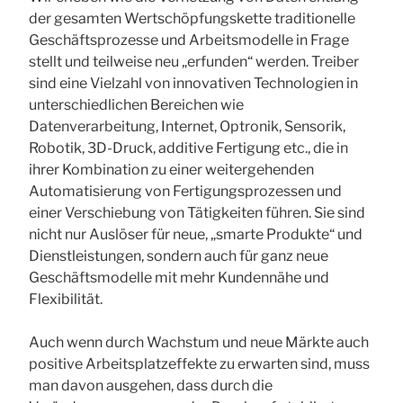
der gesamten Wertschöpfungskette traditionelle
Geschäftsprozesse und Arbeitsmodelle in Frage
stellt und teilweise neu „erfunden“ werden. Treiber
sind eine Vielzahl von innovativen Technologien in
unterschiedlichen Bereichen wie
Datenverarbeitung, Internet, Optronik, Sensorik,
Robotik, 3D-Druck, additive Fertigung etc., die in
ihrer Kombination zu einer weitergehenden
Automatisierung von Fertigungsprozessen und
einer Verschiebung von Tätigkeiten führen. Sie sind
nicht nur Auslöser für neue, „smarte Produkte“ und
Dienstleistungen, sondern auch für ganz neue
Geschäftsmodelle mit mehr Kundennähe und
Flexibilität.
Auch wenn durch Wachstum und neue Märkte auch
positive Arbeitsplatzeffekte zu erwarten sind, muss
man davon ausgehen, dass durch die