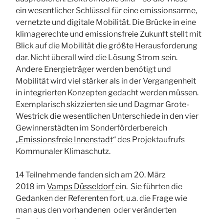
ein wesentlicher Schlüssel für eine emissionsarme,
vernetzte und digitale Mobilität. Die Brücke in eine
klimagerechte und emissionsfreie Zukunft stellt mit
Blick auf die Mobilität die größte Herausforderung
dar. Nicht überall wird die Lösung Strom sein.
Andere Energieträger werden benötigt und
Mobilität wird viel stärker als in der Vergangenheit
in integrierten Konzepten gedacht werden müssen.
Exemplarisch skizzierten sie und Dagmar Grote-
Westrick die wesentlichen Unterschiede in den vier
Gewinnerstädten im Sonderförderbereich
„
Emissionsfreie Innenstadt
“ des Projektaufrufs
Kommunaler Klimaschutz.
14 Teilnehmende fanden sich am 20. März
2018 im
Vamps Düsseldorf
ein. Sie führten die
Gedanken der Referenten fort, u.a. die Frage wie
man aus den vorhandenen oder veränderten