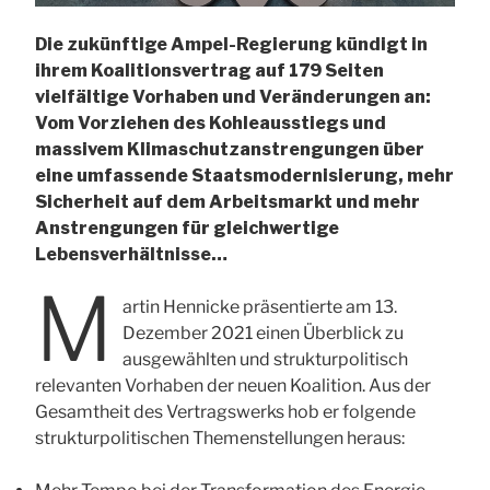
Die zukünftige Ampel-Regierung kündigt in
ihrem Koalitionsvertrag auf 179 Seiten
vielfältige Vorhaben und Veränderungen an:
Vom Vorziehen des Kohleausstiegs und
massivem Klimaschutzanstrengungen über
eine umfassende Staatsmodernisierung, mehr
Sicherheit auf dem Arbeitsmarkt und mehr
Anstrengungen für gleichwertige
Lebensverhältnisse…
M
artin Hennicke präsentierte am 13.
Dezember 2021 einen Überblick zu
ausgewählten und strukturpolitisch
relevanten Vorhaben der neuen Koalition. Aus der
Gesamtheit des Vertragswerks hob er folgende
strukturpolitischen Themenstellungen heraus: