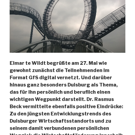
Elmar te Wildt begrüßte am 27. Mai wie
gewohnt zunächst die Teilnehmenden im
Format GfS digital vernetzt. Und darüber
hinaus ganz besonders Duisburg als Thema,
das für ihn persönlich und beruflich einen
wichtigen Wegpunkt darstellt. Dr. Rasmus
Beck vermittelte ebenfalls positive Eindrücke:
Zu den jüngsten Entwicklungstrends des
Duisburger Wirtschaftsstandorts und zu
seinem damit verbundenen persönlichen