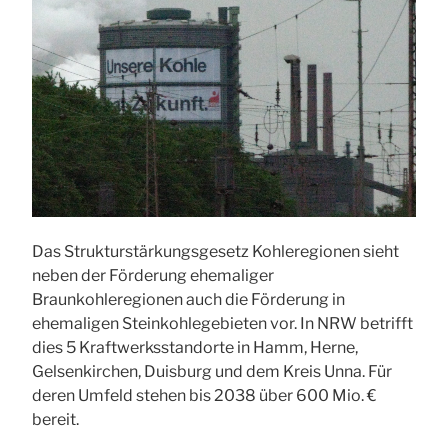
Das Strukturstärkungsgesetz Kohleregionen sieht
neben der Förderung ehemaliger
Braunkohleregionen auch die Förderung in
ehemaligen Steinkohlegebieten vor. In NRW betrifft
dies 5 Kraftwerksstandorte in Hamm, Herne,
Gelsenkirchen, Duisburg und dem Kreis Unna. Für
deren Umfeld stehen bis 2038 über 600 Mio. €
bereit.