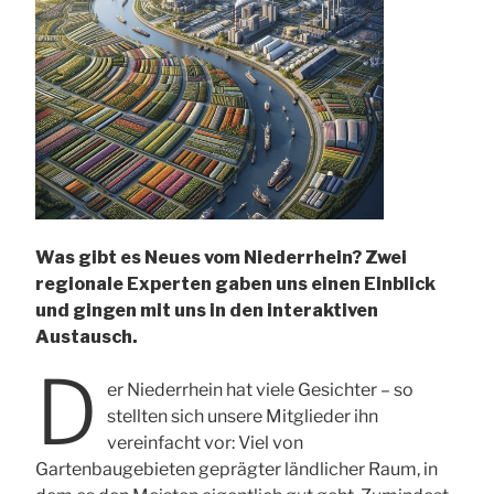
Was gibt es Neues vom Niederrhein? Zwei
regionale Experten gaben uns einen Einblick
und gingen mit uns in den interaktiven
Austausch.
D
er Niederrhein hat viele Gesichter – so
stellten sich unsere Mitglieder ihn
vereinfacht vor: Viel von
Gartenbaugebieten geprägter ländlicher Raum, in