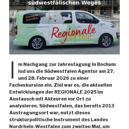
I
m Nachgang zur Jahrestagung in Bochum
lud uns die Südwestfalen Agentur am 27.
und 28. Februar 2026 zu einer
Fachexkursion ein. Ziel war es, die aktuellen
Entwicklungen der REGIONALE 2025 im
Austausch mit Akteuren vor Ort zu
analysieren. Südwestfalen, das bereits 2013
Austragungsort war, nutzt dieses
strukturpolitische Instrument des Landes
Nordrhein-Westfalen zum zweiten Mal, um