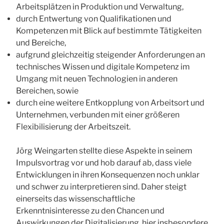
Arbeitsplätzen in Produktion und Verwaltung,
durch Entwertung von Qualifikationen und
Kompetenzen mit Blick auf bestimmte Tätigkeiten
und Bereiche,
aufgrund gleichzeitig steigender Anforderungen an
technisches Wissen und digitale Kompetenz im
Umgang mit neuen Technologien in anderen
Bereichen, sowie
durch eine weitere Entkopplung von Arbeitsort und
Unternehmen, verbunden mit einer größeren
Flexibilisierung der Arbeitszeit.
Jörg Weingarten stellte diese Aspekte in seinem
Impulsvortrag vor und hob darauf ab, dass viele
Entwicklungen in ihren Konsequenzen noch unklar
und schwer zu interpretieren sind. Daher steigt
einerseits das wissenschaftliche
Erkenntnisinteresse zu den Chancen und
Auswirkungen der Digitalisierung, hier insbesondere