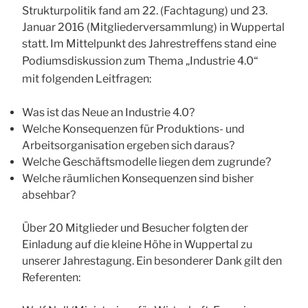
Strukturpolitik fand am 22. (Fachtagung) und 23.
Januar 2016 (Mitgliederversammlung) in Wuppertal
statt. Im Mittelpunkt des Jahrestreffens stand eine
Podiumsdiskussion zum
Thema „Industrie 4.0“
mit
folgenden Leitfragen:
Was ist das Neue an Industrie 4.0?
Welche Konsequenzen für Produktions- und
Arbeitsorganisation ergeben sich daraus?
Welche Geschäftsmodelle liegen dem zugrunde?
Welche räumlichen Konsequenzen sind bisher
absehbar?
Über 20 Mitglieder und Besucher folgten der
Einladung auf die kleine Höhe in Wuppertal zu
unserer Jahrestagung. Ein besonderer Dank gilt den
Referenten: