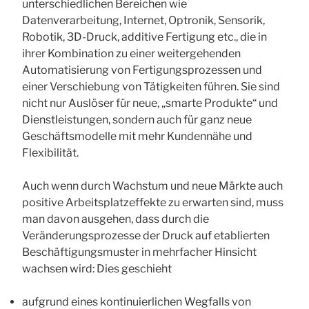
unterschiedlichen Bereichen wie
Datenverarbeitung, Internet, Optronik, Sensorik,
Robotik, 3D-Druck, additive Fertigung etc., die in
ihrer Kombination zu einer weitergehenden
Automatisierung von Fertigungsprozessen und
einer Verschiebung von Tätigkeiten führen. Sie sind
nicht nur Auslöser für neue, „smarte Produkte“ und
Dienstleistungen, sondern auch für ganz neue
Geschäftsmodelle mit mehr Kundennähe und
Flexibilität.
Auch wenn durch Wachstum und neue Märkte auch
positive Arbeitsplatzeffekte zu erwarten sind, muss
man davon ausgehen, dass durch die
Veränderungsprozesse der Druck auf etablierten
Beschäftigungsmuster in mehrfacher Hinsicht
wachsen wird: Dies geschieht
aufgrund eines kontinuierlichen Wegfalls von