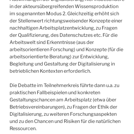
in der akteursübergreifenden Wissensproduktion
im sogenannten Modus 2. Gleichzeitig erhöht sich
der Stellenwert richtungsweisender Konzepte einer
nachhaltigen Arbeitsplatzentwicklung, zu Fragen
der Qualifizierung, des Datenschutzes etc. Für die
Arbeitswelt sind Erkenntnisse (aus der
arbeitsorientieren Forschung) und Konzepte (für die
arbeitsorientierte Beratung) zur Entwicklung,
Begleitung und Gestaltung der Digitalisierung in
betrieblichen Kontexten erforderlich.
Die Debatte im Teilnehmerkreis führte dann u.a. zu
praktischen Fallbeispielen und konkreten
Gestaltungschancen am Arbeitsplatz (etwa über
Betriebsvereinbarungen), zu Fragen der Ethik der
Digitalisierung, zu weiteren Forschungsaspekten
und zu den Chancen und Risiken für die natürlichen
Ressourcen.