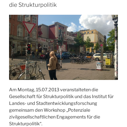
die Strukturpolitik
Am Montag, 15.07.2013 veranstalteten die
Gesellschaft für Strukturpolitik und das Institut für
Landes- und Stadtentwicklungsforschung
gemeinsam den Workshop „Potenziale
zivilgesellschaftlichen Engagements für die
Strukturpolitik“.