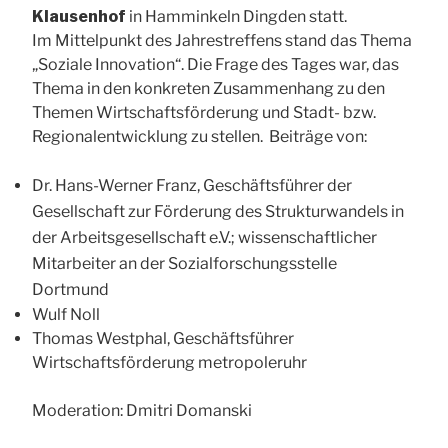
Klausenhof
in Hamminkeln Dingden statt.
Im Mittelpunkt des Jahrestreffens stand das Thema
„Soziale Innovation“. Die Frage des Tages war, das
Thema in den konkreten Zusammenhang zu den
Themen Wirtschaftsförderung und Stadt- bzw.
Regionalentwicklung zu stellen. Beiträge von:
Dr.
Hans-Werner Franz
, Geschäftsführer der
Gesellschaft zur Förderung des Strukturwandels in
der Arbeitsgesellschaft e.V.; wissenschaftlicher
Mitarbeiter an der Sozialforschungsstelle
Dortmund
Wulf Noll
Thomas Westphal, Geschäftsführer
Wirtschaftsförderung metropoleruhr
Moderation: Dmitri Domanski