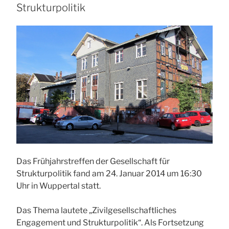
Strukturpolitik
Das Frühjahrstreffen der Gesellschaft für
Strukturpolitik fand am 24. Januar 2014 um 16:30
Uhr in Wuppertal statt.
Das Thema lautete „Zivilgesellschaftliches
Engagement und Strukturpolitik“. Als Fortsetzung