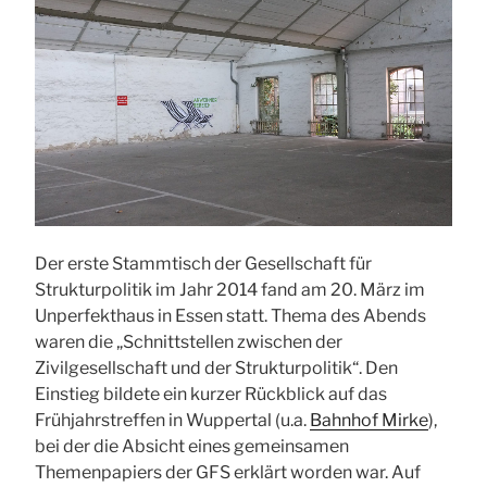
Der erste Stammtisch der Gesellschaft für
Strukturpolitik im Jahr 2014 fand am 20. März im
Unperfekthaus in Essen statt. Thema des Abends
waren die „Schnittstellen zwischen der
Zivilgesellschaft und der Strukturpolitik“. Den
Einstieg bildete ein kurzer Rückblick auf das
Frühjahrstreffen in Wuppertal (u.a.
Bahnhof Mirke
),
bei der die Absicht eines gemeinsamen
Themenpapiers der GFS erklärt worden war. Auf