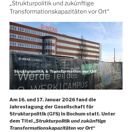
„Strukturpolitik und zukünftige
Transformationskapazitäten vor Ort“
Am 16. und 17. Januar 2026 fand die
Jahrestagung der Gesellschaft für
Strukturpolitik (GfS) in Bochum statt. Unter
dem Titel
„Strukturpolitik und zukünftige
Transformationskapazitäten vor Ort“