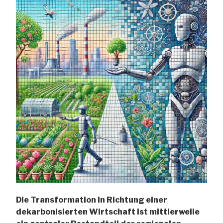
Ort““
Die Transformation in Richtung einer
dekarbonisierten Wirtschaft ist mittlerweile