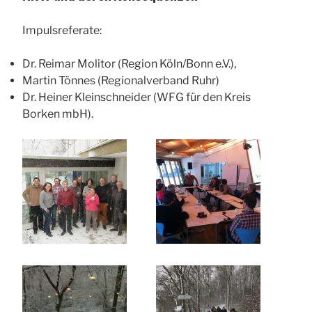
Impulsreferate:
Dr. Reimar Molitor (Region Köln/Bonn e.V.),
Martin Tönnes (Regionalverband Ruhr)
Dr. Heiner Kleinschneider (WFG für den Kreis
Borken mbH).