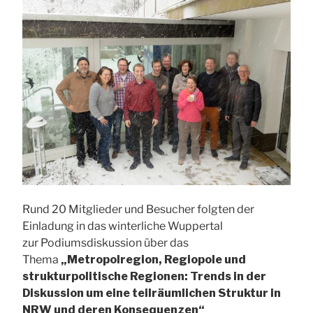
Rund 20 Mitglieder und Besucher folgten der
Einladung in das winterliche Wuppertal
zur Podiumsdiskussion über das
Thema
„Metropolregion, Regiopole und
strukturpolitische Regionen: Trends in der
Diskussion um eine teilräumlichen Struktur in
NRW und deren Konsequenzen“