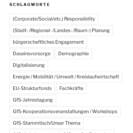
SCHLAGWORTE
(Corporate/Social/etc.) Responsibility
(Stadt- /Regional- /Landes- /Raum-) Planung
bürgerschaftliches Engagement
Daseinsvorsorge
Demographie
Digitalisierung
Energie / Mobilität / Umwelt / Kreislaufwirtschaft
EU-Strukturfonds
Fachkräfte
GfS-Jahrestagung
GfS-Kooperationsveranstaltungen / Workshops
GfS-Stammtisch/Unser Thema