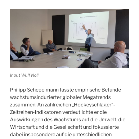
Input Wulf Noll
Philipp Schepelmann fasste empirische Befunde
wachstumsinduzierter globaler Megatrends
zusammen. An zahlreichen „Hockeyschläger“-
Zeitreihen-Indikatoren verdeutlichte er die
Auswirkungen des Wachstums auf die Umwelt, die
Wirtschaft und die Gesellschaft und fokussierte
dabei insbesondere auf die unteschiedlichen