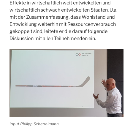
Effekte in wirtschaftlich weit entwickelten und
wirtschaftlich schwach entwickelten Staaten. U.a.
mit der Zusammenfassung, dass Wohlstand und
Entwicklung weiterhin mit Ressourcenverbrauch
gekoppelt sind, leitete er die darauf folgende
Diskussion mit allen Teilnehmenden ein.
Input Philipp Schepelmann