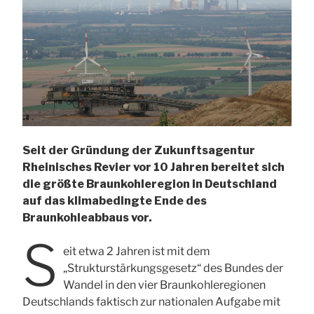
Seit der Gründung der Zukunftsagentur
Rheinisches Revier vor 10 Jahren bereitet sich
die größte Braunkohleregion in Deutschland
auf das klimabedingte Ende des
Braunkohleabbaus vor.
S
eit etwa 2 Jahren ist mit dem
„Strukturstärkungsgesetz“ des Bundes der
Wandel in den vier Braunkohleregionen
Deutschlands faktisch zur nationalen Aufgabe mit