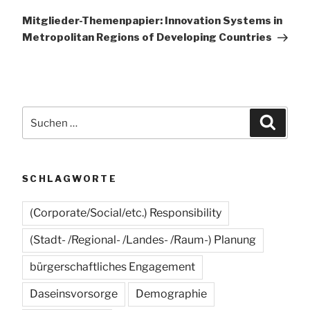
Beitrag
Mitglieder-Themenpapier: Innovation Systems in
Metropolitan Regions of Developing Countries
Suchen
Suche
nach:
SCHLAGWORTE
(Corporate/Social/etc.) Responsibility
(Stadt- /Regional- /Landes- /Raum-) Planung
bürgerschaftliches Engagement
Daseinsvorsorge
Demographie